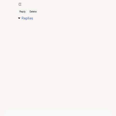
👏
Reply
Delete
Replies