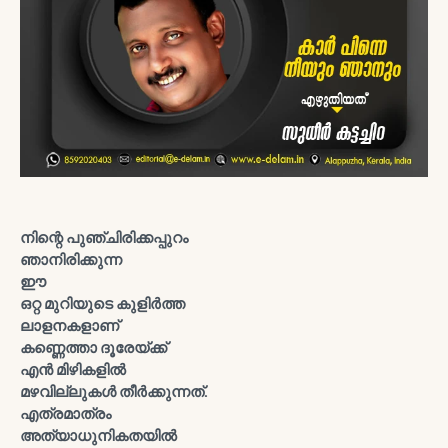
നിന്റെ പുഞ്ചിരിക്കപ്പുറം
ഞാനിരിക്കുന്ന
ഈ
ഒറ്റ മുറിയുടെ കുളിര്‍ത്ത
ലാളനകളാണ്
കണ്ണെത്താ ദൂരേയ്ക്ക്
എന്‍ മിഴികളില്‍
മഴവില്ലുകള്‍ തീര്‍ക്കുന്നത്.
എത്രമാത്രം
അത്യാധുനികതയില്‍