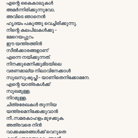
എന്റെ കൈകാലുകള്‍
അമര്‍ന്നിരിക്കുന്നുവോ,
അവിടെ ഞാനെന്‍
ഹൃദയം പകുത്തു വെച്ചിരിക്കുന്നു.
നിന്റെ കലപിലകള്‍ക്കു -
മേറെയപ്പുറം
ഈ യന്ത്രത്തിന്‍
സീല്‍ക്കാരങ്ങളാണ്
എന്നെ നയിക്കുന്നത്.
നിനക്കുമെനിക്കുമിടയിലെ
വരണമാല്യ നിലാവിനേക്കാള്‍
സുഖസുഷുപ്തി - യാണിതെനിക്കോമനേ.
എന്റെ യാത്രകള്‍ക്ക്
സുഖമുള്ള,
നിറമുള്ള,
ചിത്രരേഖകള്‍ തുന്നിയ
യന്ത്രമെനിക്കേക്കുവാന്‍
നീ ,സമരകാഹളം മുഴക്കുക.
അത്രവരെ നിന്‍
വാക്കക്ഷരങ്ങള്‍ക്ക് വെറുതെ